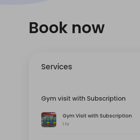
Book now