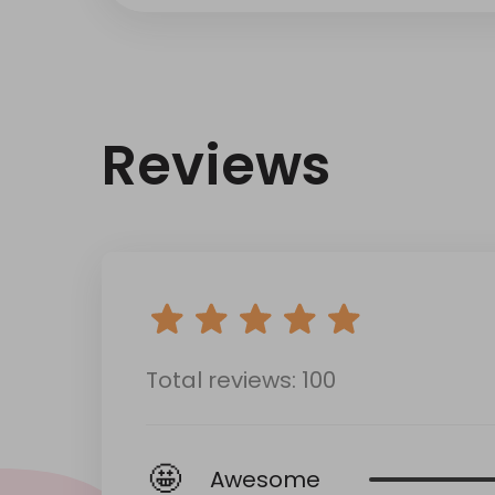
Reviews
Total reviews: 100
🤩
Awesome