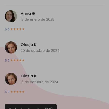
Anna G
15 de enero de 2025
5.0
Olesja K
20 de octubre de 2024
5.0
Olesja K
15 de octubre de 2024
5.0