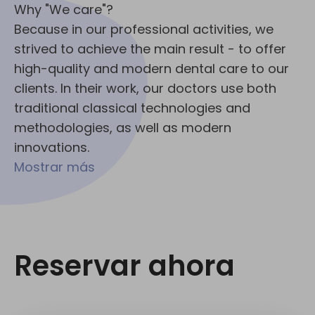
Why "We care"?
Because in our professional activities, we
strived to achieve the main result - to offer
high-quality and modern dental care to our
clients. In their work, our doctors use both
traditional classical technologies and
methodologies, as well as modern
innovations.
Mostrar más
Reservar ahora