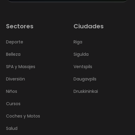
Sectores
Ciudades
Deporte
Riga
Belleza
Sigulda
SPA y Masajes
Ventspils
Diversión
Daugavpils
Niños
Druskininkai
Cursos
Coches y Motos
Salud