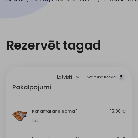
Rezervēt tagad