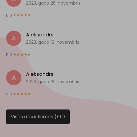
2023. gada 26. novembris
5.0
Aleksandrs
A
2023. gada 19. novembris
5.0
Aleksandrs
A
2023. gada 16. novembris
5.0
Visas atsauksmes (55)