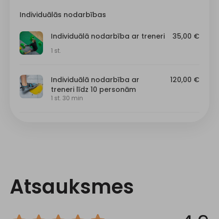
Atsauksmes