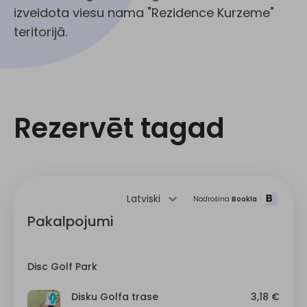
izveidota viesu nama "Rezidence Kurzeme"
teritorijā.
Rezervēt tagad